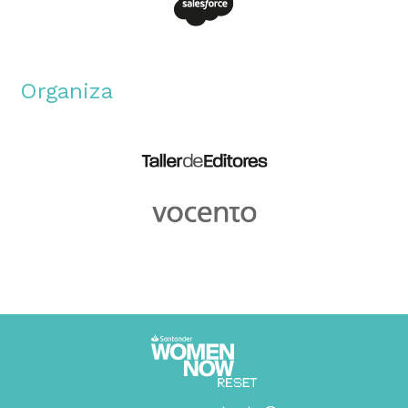
Organiza