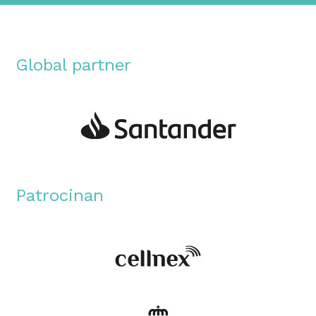
Global partner
Patrocinan