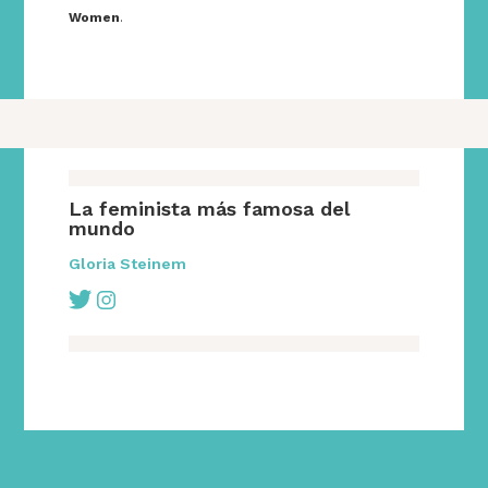
Women
.
La feminista más famosa del
mundo
Gloria Steinem