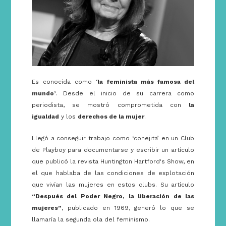
Es conocida como ‘
la feminista más famosa del
mundo’
. Desde el inicio de su carrera como
periodista, se mostró comprometida con
la
igualdad
y los
derechos de la mujer
.
Llegó a conseguir trabajo como ‘conejita’ en un Club
de Playboy para documentarse y escribir un artículo
que publicó la revista Huntington Hartford's Show, en
el que hablaba de las condiciones de explotación
que vivían las mujeres en estos clubs. Su artículo
“Después del Poder Negro, la liberación de las
mujeres”
, publicado en 1969, generó lo que se
llamaría la segunda ola del feminismo.